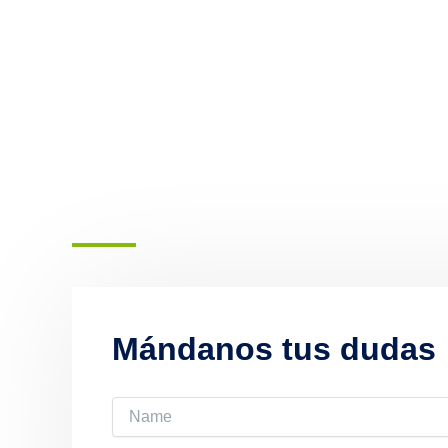
Mándanos tus dudas