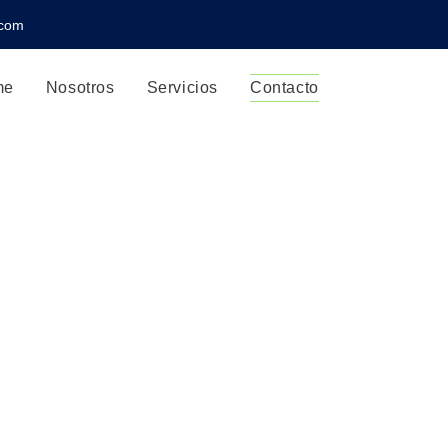
.com
me
Nosotros
Servicios
Contacto