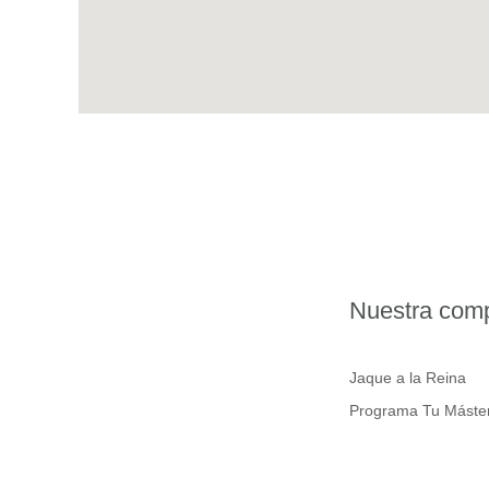
Nuestra com
Jaque a la Reina
Programa Tu Máste