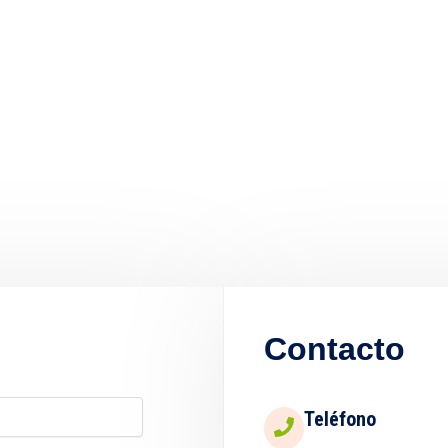
Contacto
Teléfono