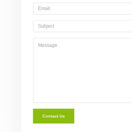
Contact Us